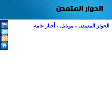
الحوار المتمدن - موبايل
-
أخبار عامة