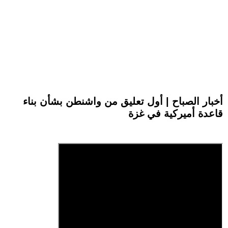
أخبار الصباح | أول تعليق من واشنطن بشأن بناء
قاعدة أميركية في غزة