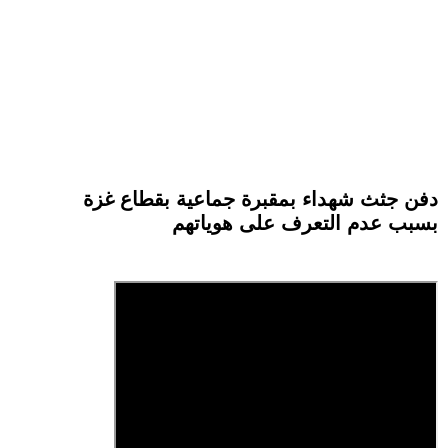
دفن جثث شهداء بمقبرة جماعية بقطاع غزة
بسبب عدم التعرف على هوياتهم