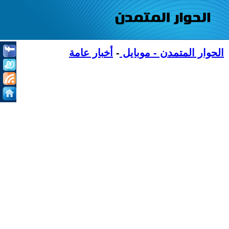
الحوار المتمدن - موبايل
-
أخبار عامة