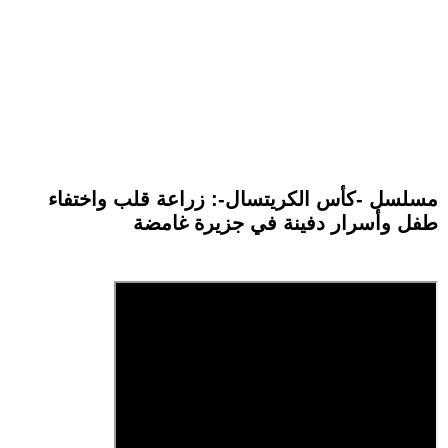
مسلسل -كأس الكريتسال-: زراعة قلب واختفاء
طفل وأسرار دفينة في جزيرة غامضة