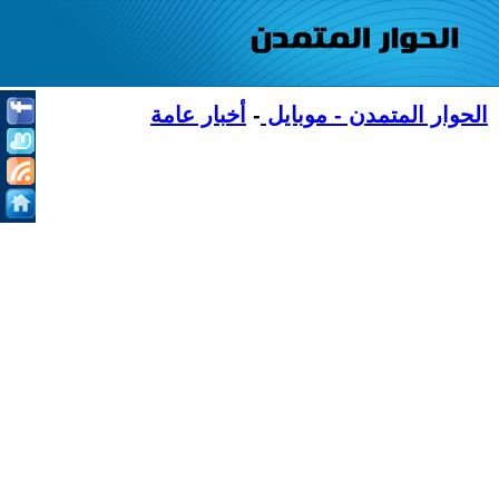
الحوار المتمدن - موبايل
-
أخبار عامة