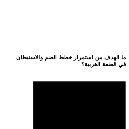
ما الهدف من استمرار خطط الضم والاستيطان
في الضفة الغربية؟