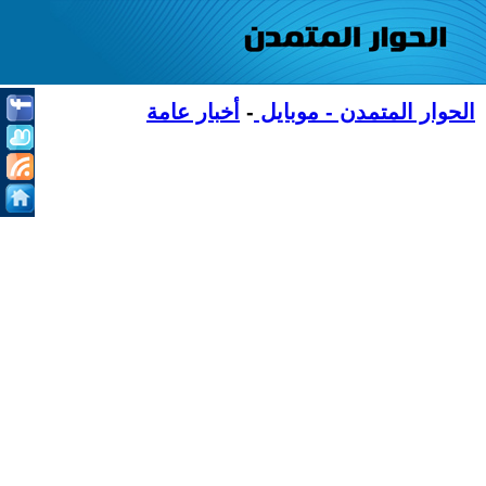
الحوار المتمدن - موبايل
-
أخبار عامة