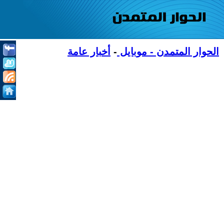
الحوار المتمدن - موبايل
-
أخبار عامة