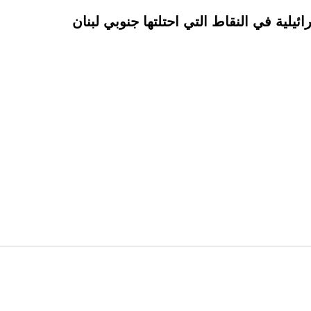
ئيلية في النقاط التي احتلتها جنوبي لبنان