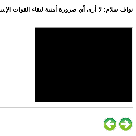
نواف سلام: لا أرى أي ضرورة أمنية لبقاء القوات الإسرا