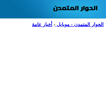
الحوار المتمدن - موبايل
-
أخبار عامة