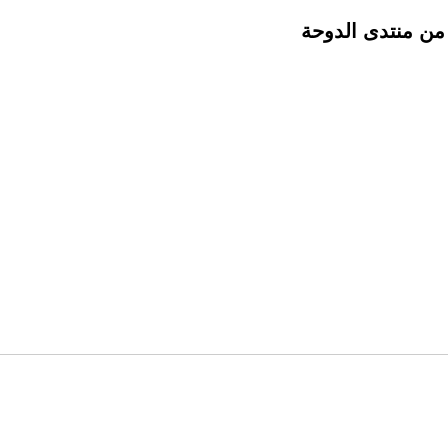
 من منتدى الدوحة