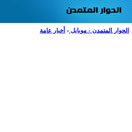
الحوار المتمدن - موبايل
-
أخبار عامة