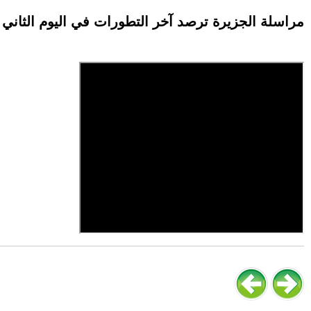
مراسلة الجزيرة ترصد آخر التطورات في اليوم الثاني