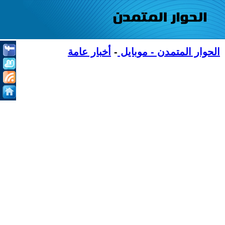
الحوار المتمدن - موبايل
-
أخبار عامة