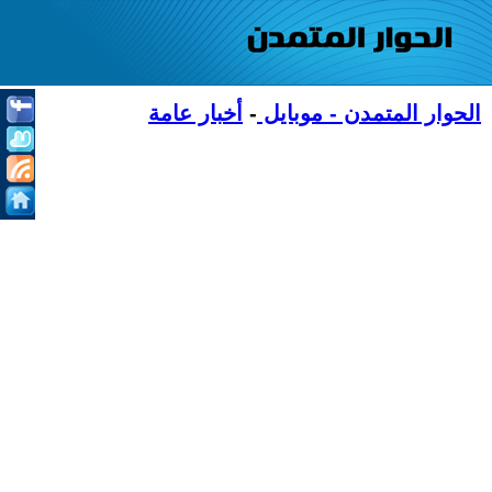
الحوار المتمدن - موبايل
-
أخبار عامة