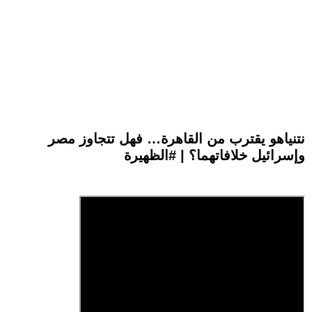
نتنياهو يقترب من القاهرة… فهل تتجاوز مصر
وإسرائيل خلافاتهما؟ | #الظهيرة