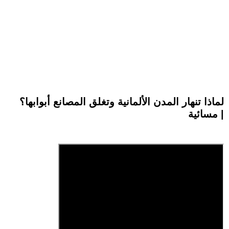
لماذا تنهار المدن الألمانية وتغلق المصانع أبوابها؟
| مسائية