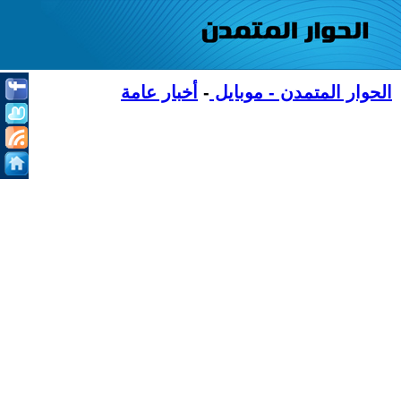
الحوار المتمدن - موبايل
-
أخبار عامة