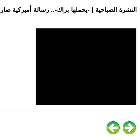
النشرة الصباحية | -يحملها براك-.. رسالة أميركية صار