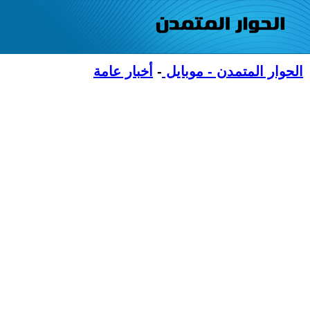
الحوار المتمدن - موبايل
-
أخبار عامة