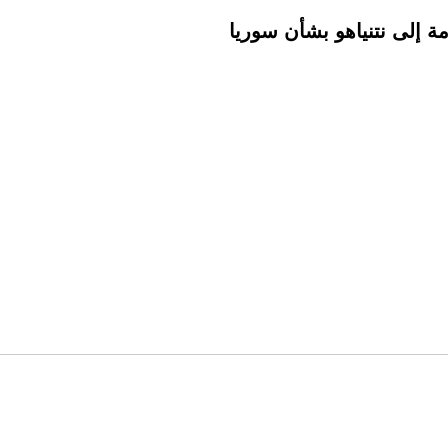
مة إلى نتنياهو بشأن سوريا