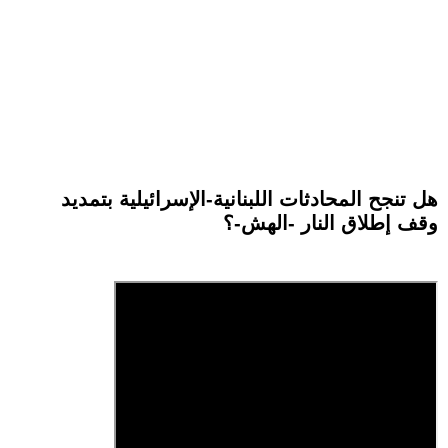
هل تنجح المحادثات اللبنانية-الإسرائيلية بتمديد
وقف إطلاق النار -الهش-؟