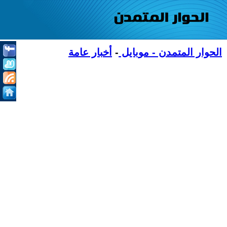
الحوار المتمدن - موبايل
-
أخبار عامة