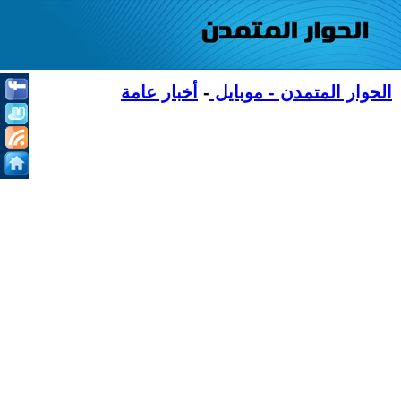
الحوار المتمدن - موبايل
-
أخبار عامة