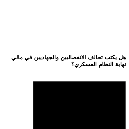
هل يكتب تحالف الانفصاليين والجهاديين في مالي
نهاية النظام العسكري؟