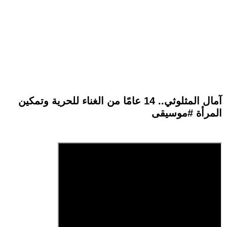
آمال المثلوثي.. 14 عامًا من الغناء للحرية وتمكين
المرأة #موسيقى