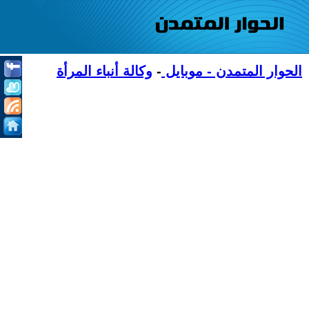
الحوار المتمدن - موبايل
-
وكالة أنباء المرأة