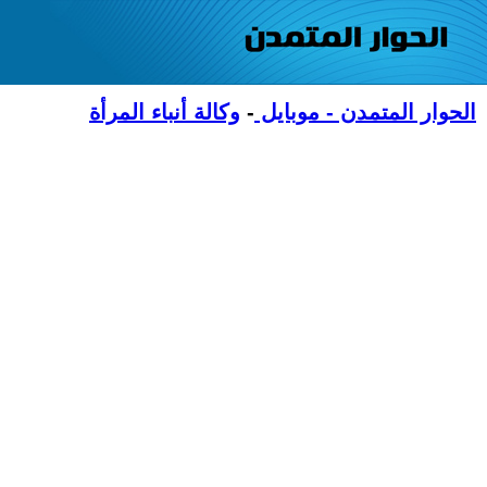
الحوار المتمدن - موبايل
-
وكالة أنباء المرأة