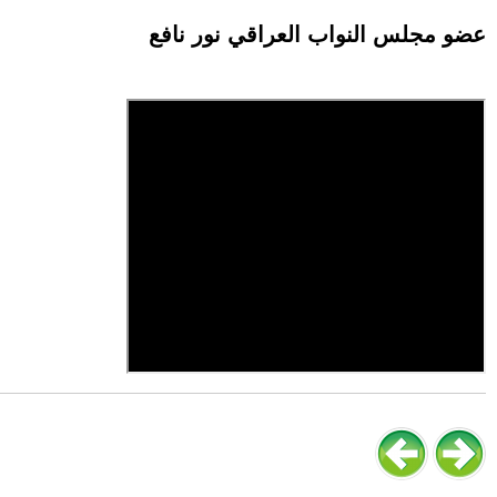
عضو مجلس النواب العراقي نور نافع