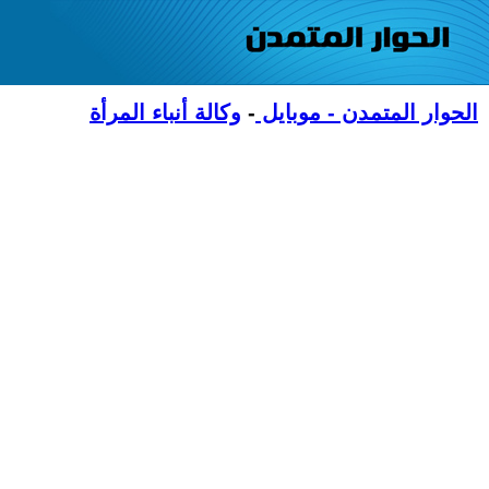
الحوار المتمدن - موبايل
-
وكالة أنباء المرأة