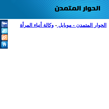
الحوار المتمدن - موبايل
-
وكالة أنباء المرأة