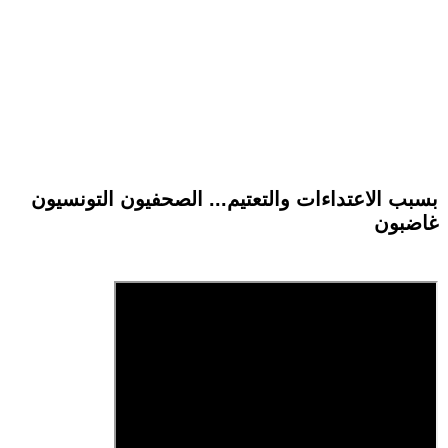
بسبب الاعتداءات والتعتيم... الصحفيون التونسيون
غاضبون