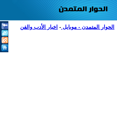
الحوار المتمدن - موبايل
-
اخبار الأدب والفن