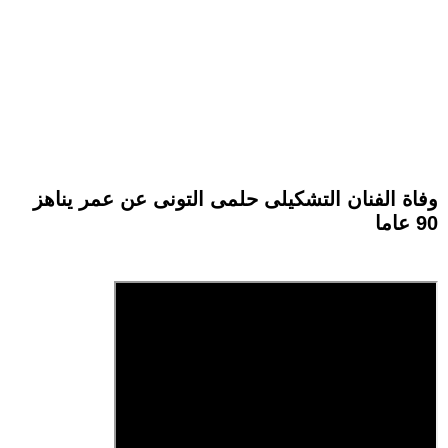
وفاة الفنان التشكيلى حلمى التونى عن عمر يناهز
90 عاما