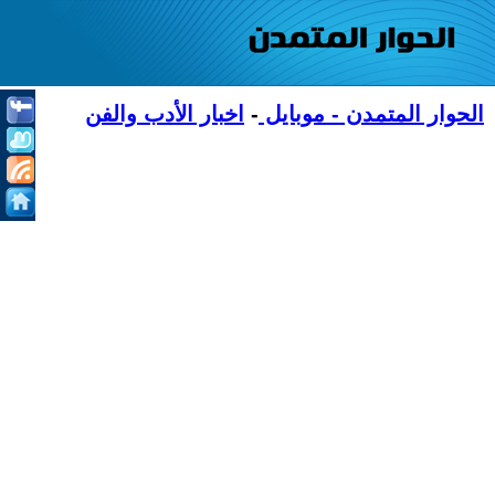
الحوار المتمدن - موبايل
-
اخبار الأدب والفن