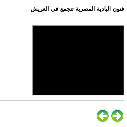
فنون البادية المصرية تتجمع في العريش