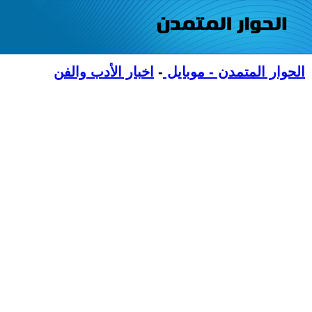
الحوار المتمدن - موبايل
-
اخبار الأدب والفن