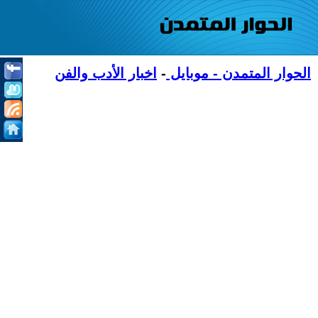
الحوار المتمدن - موبايل
-
اخبار الأدب والفن