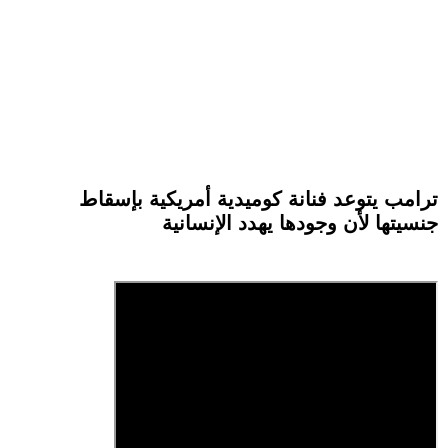
ترامب يتوعد فنانة كوميدية أمريكية بإسقاط
جنسيتها لأن وجودها يهدد الإنسانية