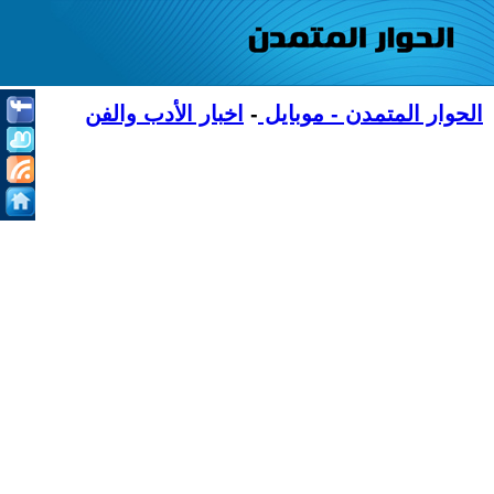
الحوار المتمدن - موبايل
-
اخبار الأدب والفن