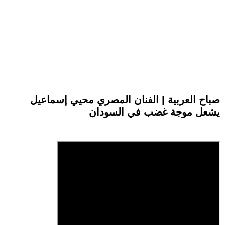
صباح العربية | الفنان المصري محيي إسماعيل
يشعل موجة غضب في السودان