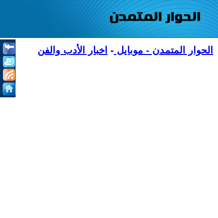
الحوار المتمدن - موبايل
-
اخبار الأدب والفن