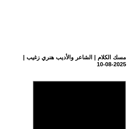
مسك الكلام | الشاعر والأديب هنري زغيب |
2025-08-10