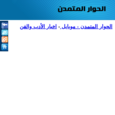
الحوار المتمدن - موبايل
-
اخبار الأدب والفن