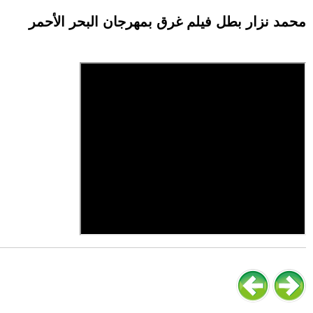
محمد نزار بطل فيلم غرق بمهرجان البحر الأحمر