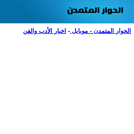
الحوار المتمدن - موبايل
-
اخبار الأدب والفن