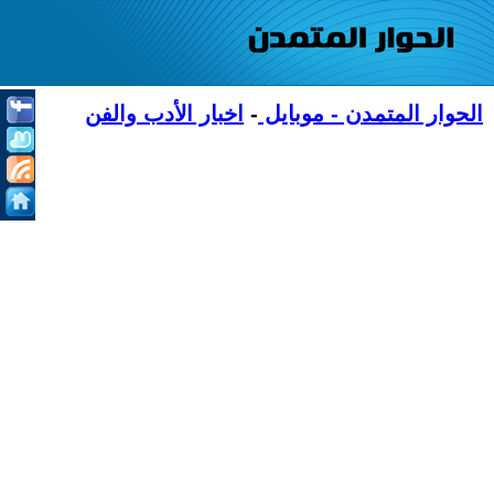
الحوار المتمدن - موبايل
-
اخبار الأدب والفن