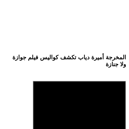
المخرجة أميرة دياب تكشف كواليس فيلم جوازة
ولا جنازة