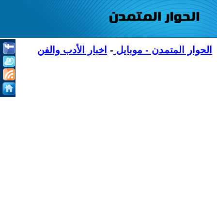
الحوار المتمدن - موبايل
-
اخبار الأدب والفن