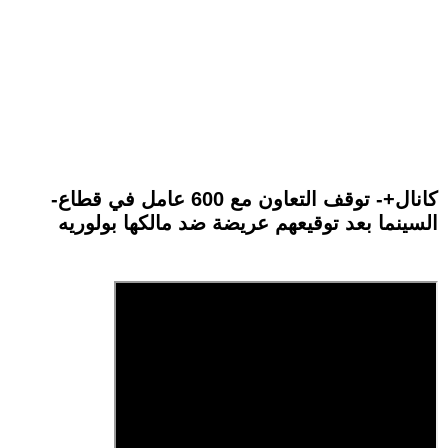
-كانال+- توقف التعاون مع 600 عامل في قطاع
السينما بعد توقيعهم عريضة ضد مالكها بولوريه