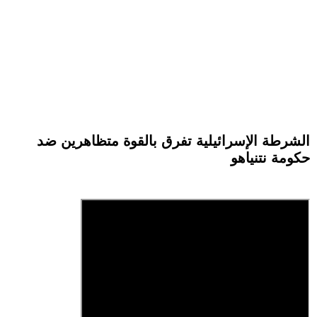
الشرطة الإسرائيلية تفرق بالقوة متظاهرين ضد
حكومة نتنياهو