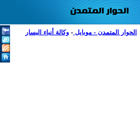
الحوار المتمدن - موبايل
-
وكالة أنباء اليسار