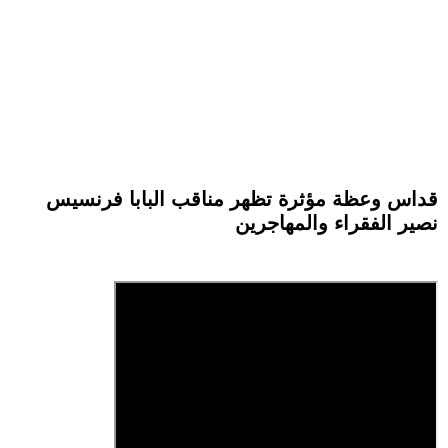
قداس وعظة مؤثرة تظهر مناقب البابا فرنسيس
نصير الفقراء والمهاجرين