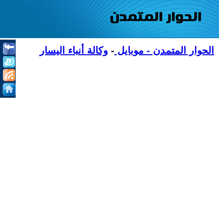
الحوار المتمدن - موبايل
-
وكالة أنباء اليسار