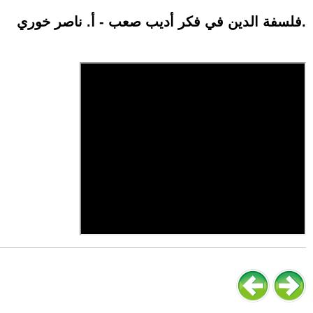
فلسفة الدين في فكر أديب صعب - أ. ناصر خوري.