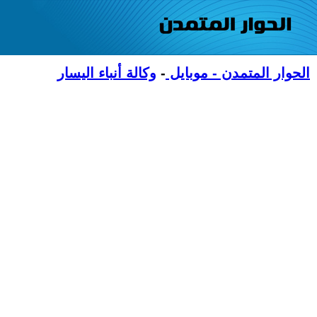
الحوار المتمدن - موبايل
-
وكالة أنباء اليسار