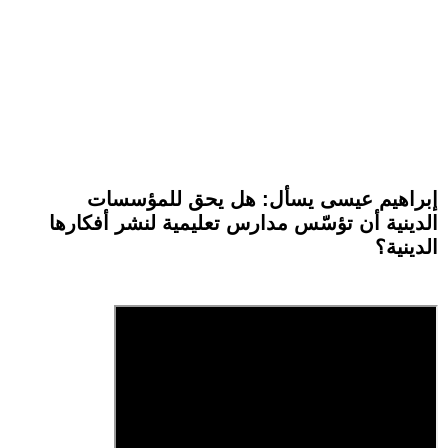
إبراهيم عيسى يسأل: هل يحق للمؤسسات
الدينية أن تؤسّس مدارس تعليمية لنشر أفكارها
الدينية؟