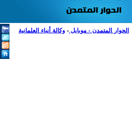
الحوار المتمدن - موبايل
-
وكالة أنباء العلمانية