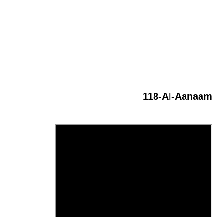
118-Al-Aanaam