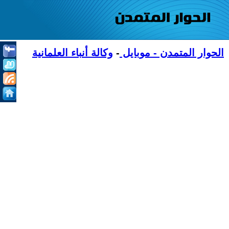
الحوار المتمدن - موبايل
-
وكالة أنباء العلمانية