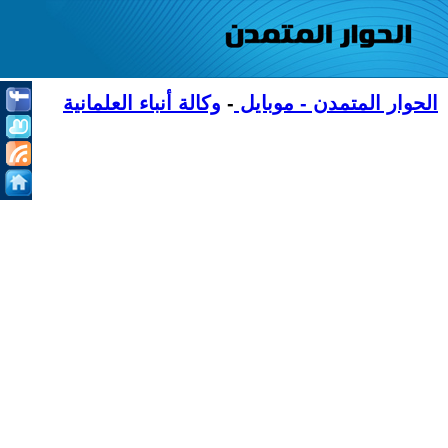
الحوار المتمدن - موبايل
-
وكالة أنباء العلمانية