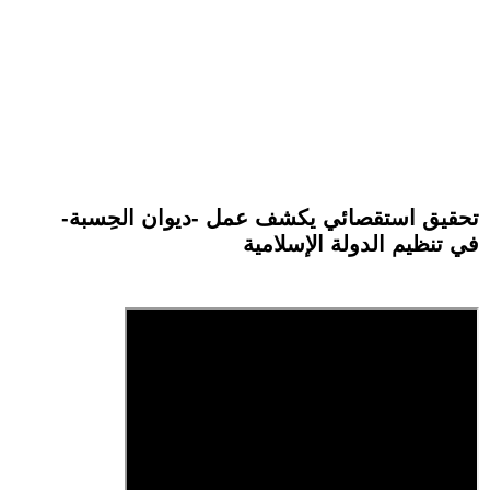
تحقيق استقصائي يكشف عمل -ديوان الحِسبة-
في تنظيم الدولة الإسلامية