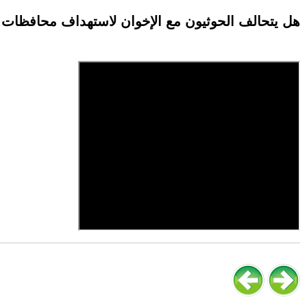
هل يتحالف الحوثيون مع الإخوان لاستهداف محافظات ج