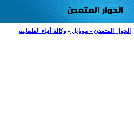
الحوار المتمدن - موبايل
-
وكالة أنباء العلمانية