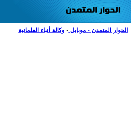
الحوار المتمدن - موبايل
-
وكالة أنباء العلمانية