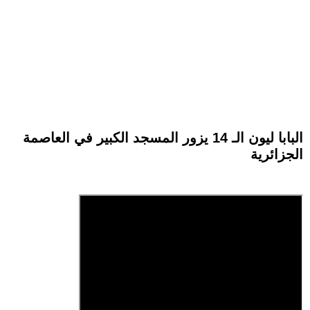
البابا ليون الـ 14 يزور المسجد الكبير في العاصمة
الجزائرية