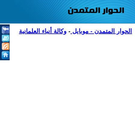
الحوار المتمدن - موبايل
-
وكالة أنباء العلمانية