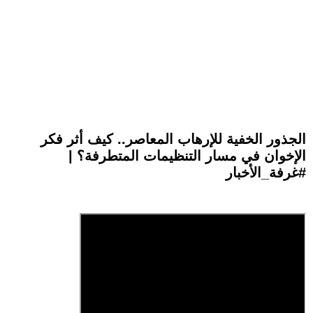
الجذور الخفية للإرهاب المعاصر.. كيف أثر فكر
الإخوان في مسار التنظيمات المتطرفة؟ |
#غرفة_الأخبار