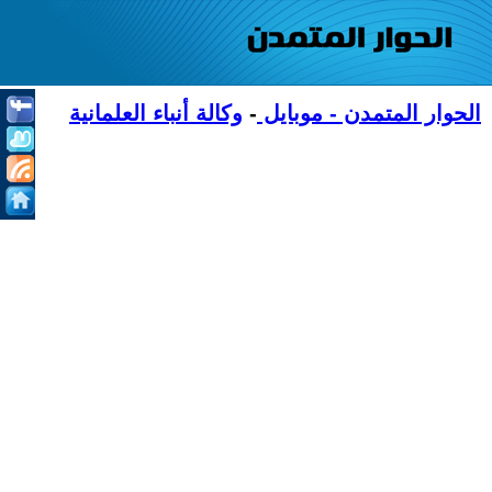
الحوار المتمدن - موبايل
-
وكالة أنباء العلمانية