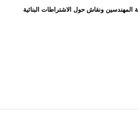
ة المهندسين ونقاش حول الاشتراطات البنائية