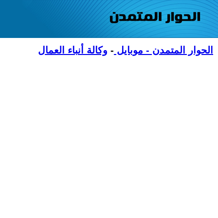
الحوار المتمدن - موبايل
-
وكالة أنباء العمال