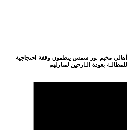
أهالي مخيم نور شمس ينظمون وقفة احتجاجية
للمطالبة بعودة النازحين لمنازلهم