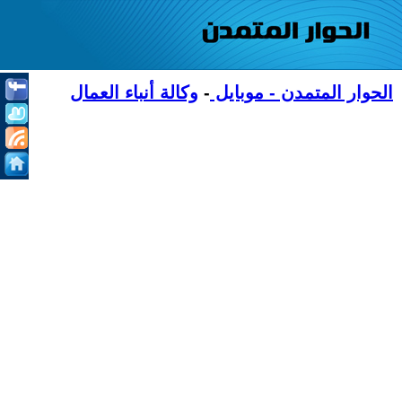
الحوار المتمدن - موبايل
-
وكالة أنباء العمال