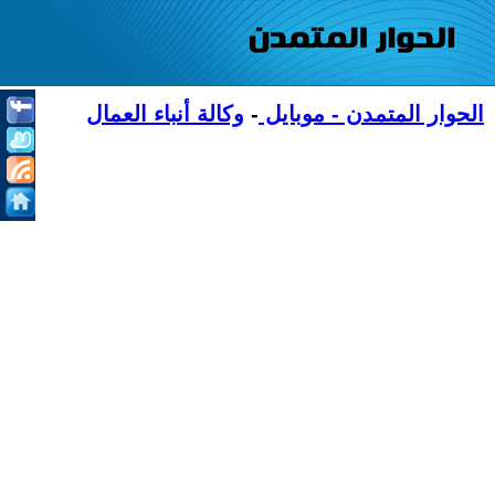
الحوار المتمدن - موبايل
-
وكالة أنباء العمال