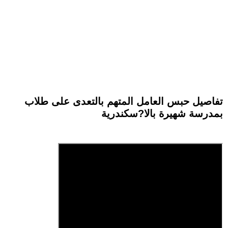
تفاصيل حبس العامل المتهم بالتعدى على طلاب
بمدرسة شهيرة بالا?سكندرية