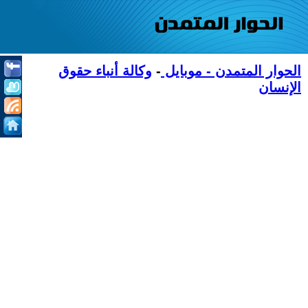
الحوار المتمدن - موبايل
-
وكالة أنباء حقوق
الإنسان