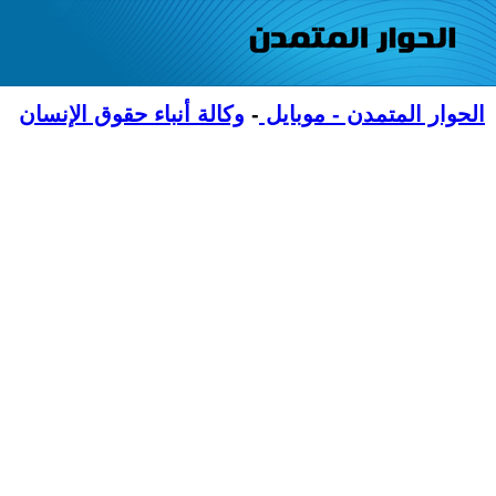
الحوار المتمدن - موبايل
-
وكالة أنباء حقوق الإنسان