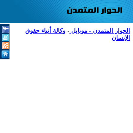
الحوار المتمدن - موبايل
-
وكالة أنباء حقوق
الإنسان