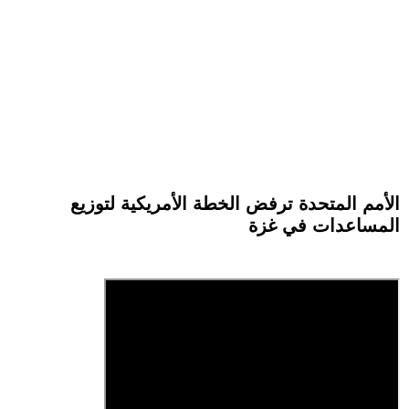
الأمم المتحدة ترفض الخطة الأمريكية لتوزيع
المساعدات في غزة