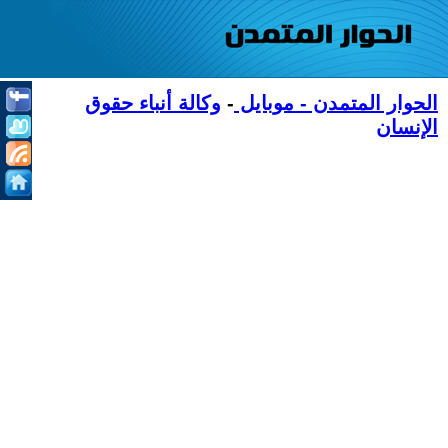
الحوار المتمدن - موبايل
-
وكالة أنباء حقوق
الإنسان