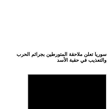
سوريا تعلن ملاحقة المتورطين بجرائم الحرب
والتعذيب في حقبة الأسد