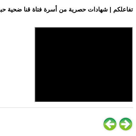
تفاعلكم | شهادات حصرية من أسرة فتاة قنا ضحية حب