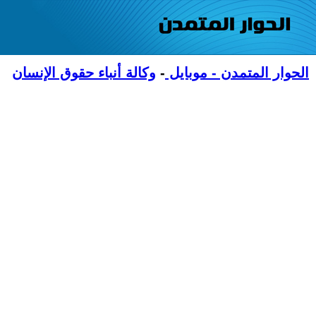
الحوار المتمدن - موبايل
-
وكالة أنباء حقوق الإنسان