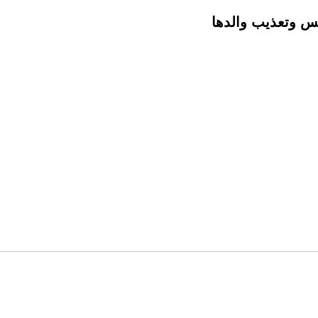
س وتعذيب والدها