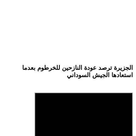
الجزيرة ترصد عودة النازحين للخرطوم بعدما
استعادها الجيش السوداني