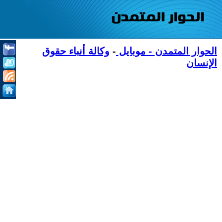
الحوار المتمدن - موبايل
-
وكالة أنباء حقوق
الإنسان