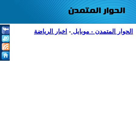
الحوار المتمدن - موبايل
-
اخبار الرياضة