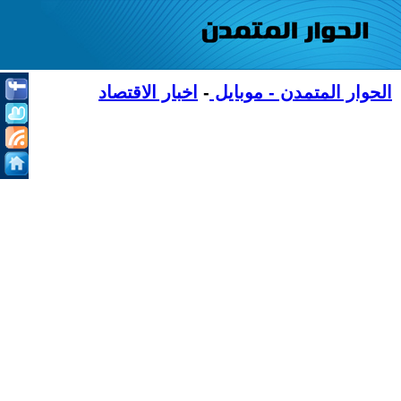
الحوار المتمدن - موبايل
-
اخبار الاقتصاد