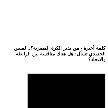
كلمة أخيرة - من يدير الكرة المصرية؟.. لميس
الحديدي تسأل: هل هناك منافسة بين الرابطة
والاتحاد؟