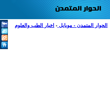
الحوار المتمدن - موبايل
-
اخبار الطب والعلوم